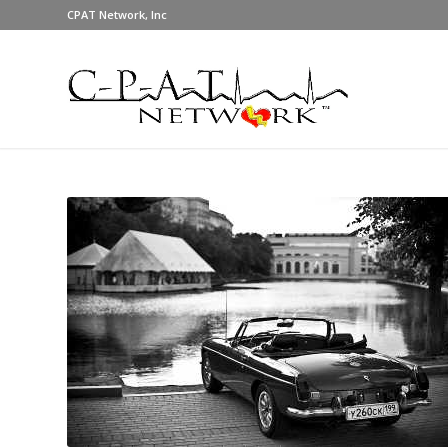
CPAT Network, Inc